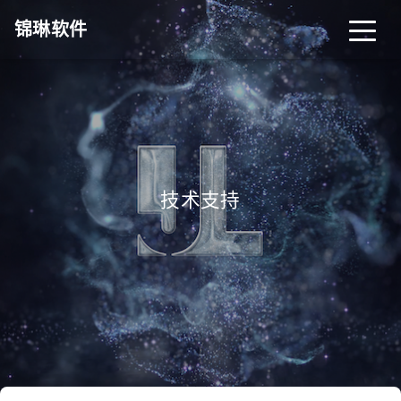
锦琳软件
技术支持