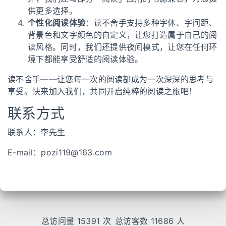
供更多选择。
个性化阅读体验
：读不舍手支持多种字体、字间距、
背景色和文字颜色的自定义，让您打造属于自己的阅
读风格。同时，我们还提供夜间模式，让您在任何环
境下都能享受舒适的阅读体验。
读不舍手——让您每一次的阅读都成为一次深深的思考与
享受。快来加入我们，共同开启纯粹的阅读之旅吧！
联系方式
联系人：李先生
E-mail：
pozi119@163.com
总访问量
15391
次
总访客数
11686
人