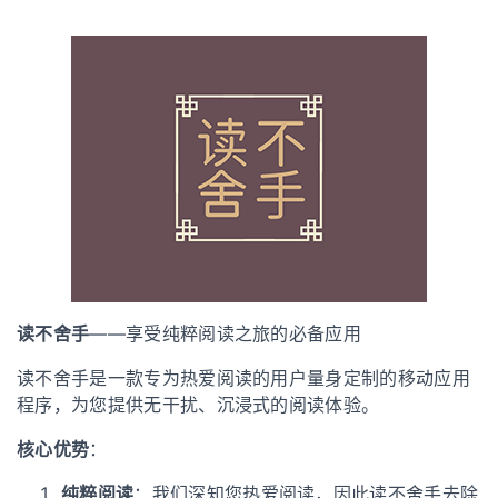
读不舍手
——享受纯粹阅读之旅的必备应用
读不舍手是一款专为热爱阅读的用户量身定制的移动应用
程序，为您提供无干扰、沉浸式的阅读体验。
核心优势
：
纯粹阅读
：我们深知您热爱阅读，因此读不舍手去除