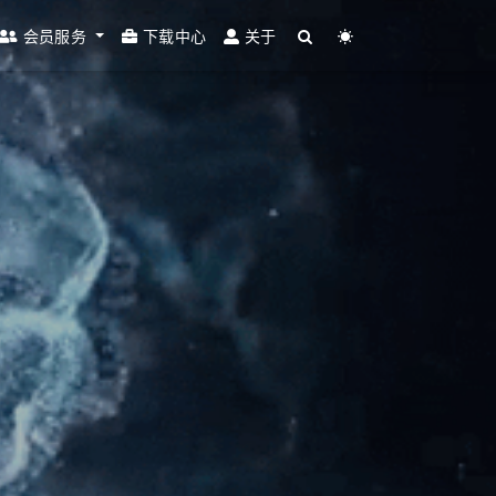
会员服务
下载中心
关于