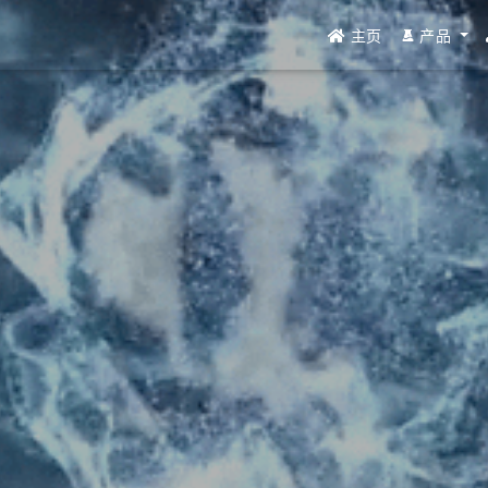
主页
产品